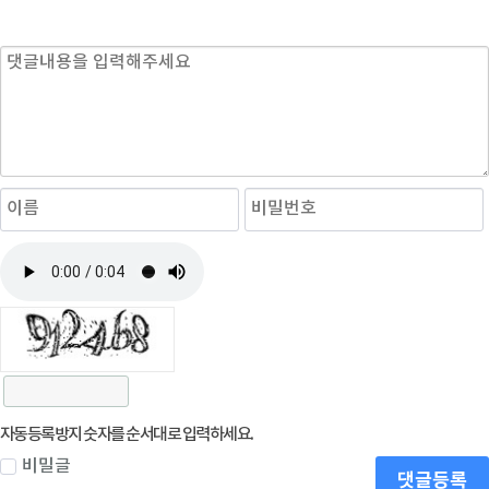
자동등록방지 숫자를 순서대로 입력하세요.
비밀글
댓글등록