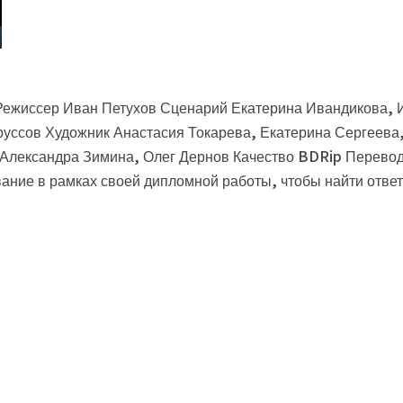
 Режиссер Иван Петухов Сценарий Екатерина Ивандикова,
уссов Художник Анастасия Токарева, Екатерина Сергеева
, Александра Зимина, Олег Дернов Качество BDRip Перев
ание в рамках своей дипломной работы, чтобы найти ответ 