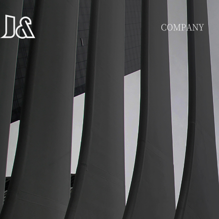
COMPANY