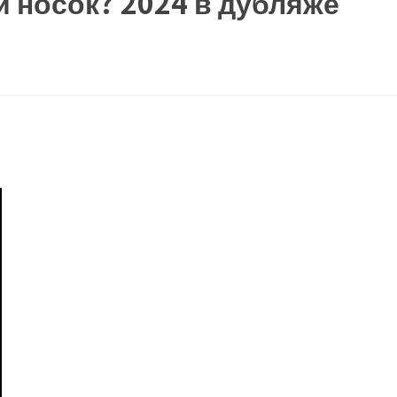
 носок? 2024 в дубляже