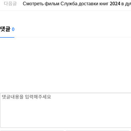
다음글
Смотреть фильм Служба доставки книг 2024 в д
댓글
0