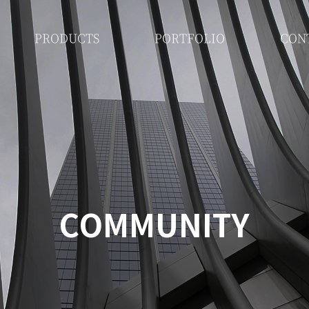
PRODUCTS
PORTFOLIO
CON
COMMUNITY