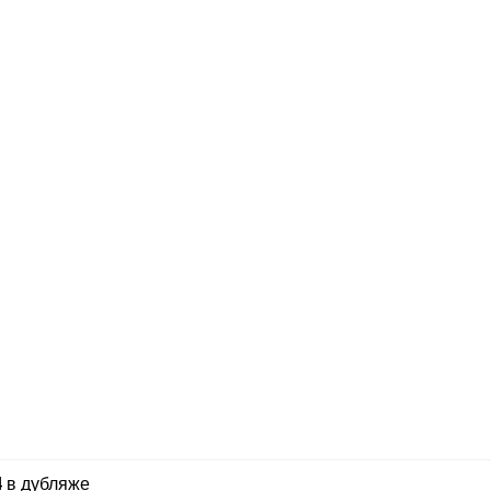
 в дубляже