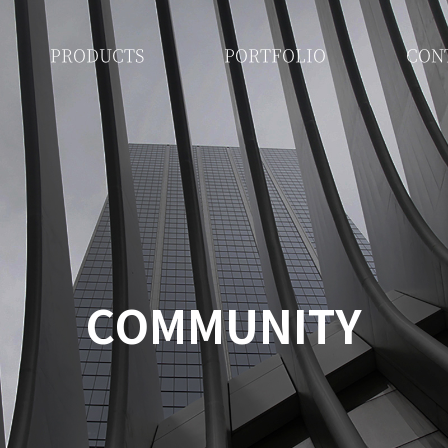
PRODUCTS
PORTFOLIO
CON
COMMUNITY