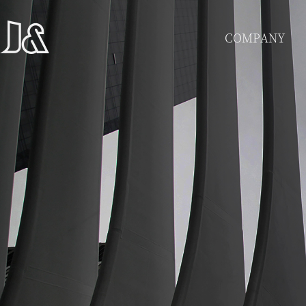
COMPANY