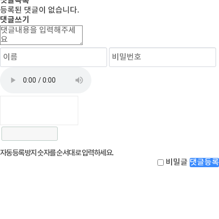
댓글목록
등록된 댓글이 없습니다.
댓글쓰기
자동등록방지 숫자를 순서대로 입력하세요.
비밀글
댓글등록