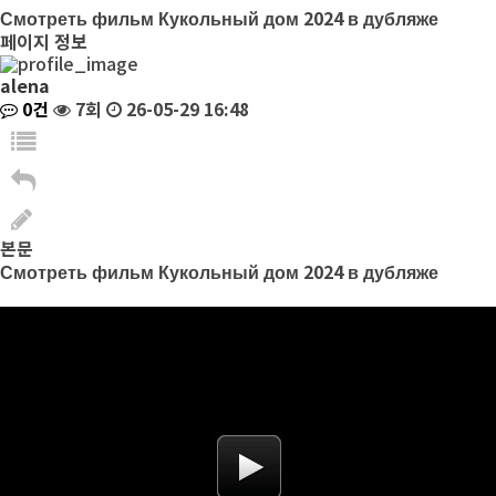
Смотреть фильм Кукольный дом 2024 в дубляже
페이지 정보
alena
0건
7회
26-05-29 16:48
본문
Смотреть фильм Кукольный дом 2024 в дубляже