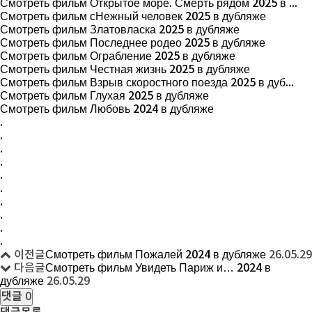
Смотреть фильм Открытое море. Смерть рядом 2025 в ...
Смотреть фильм сНежный человек 2025 в дубляже
Смотреть фильм Златовласка 2025 в дубляже
Смотреть фильм Последнее родео 2025 в дубляже
Смотреть фильм Ограбление 2025 в дубляже
Смотреть фильм Честная жизнь 2025 в дубляже
Смотреть фильм Взрыв скоростного поезда 2025 в дуб...
Смотреть фильм Глухая 2025 в дубляже
Смотреть фильм Любовь 2024 в дубляже
.
.
.
.
.
.
.
.
.
.
이전글
Смотреть фильм Пожалей 2024 в дубляже
26.05.29
다음글
Смотреть фильм Увидеть Париж и… 2024 в
дубляже
26.05.29
댓글
0