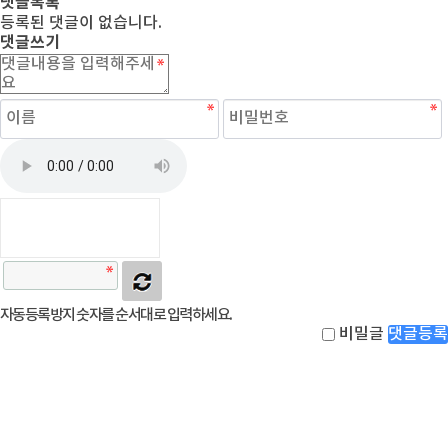
댓글목록
등록된 댓글이 없습니다.
댓글쓰기
자동등록방지 숫자를 순서대로 입력하세요.
비밀글
댓글등록