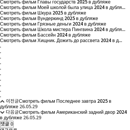
Смотреть фильм Главы государств 2025 в дубляже
Смотреть фильм Моей школой была улица 2024 в дубля...
Смотреть фильм Шкура 2025 в дубляже
Смотреть фильм Вундеркинд 2025 в дубляже
Смотреть фильм Грязные деньги 2024 в дубляже
Смотреть фильм Школа мистера Пингвина 2024 в дубля...
Смотреть фильм Бассейн 2024 в дубляже
Смотреть фильм Хищник. Дожить до рассвета 2024 в д...
.
.
.
.
.
.
.
.
.
.
이전글
Смотреть фильм Последнее завтра 2025 в
дубляже
26.05.29
다음글
Смотреть фильм Американский задний двор 2024
в дубляже
26.05.29
댓글
0