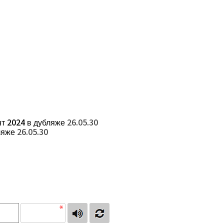
т 2024 в дубляже
26.05.30
ляже
26.05.30