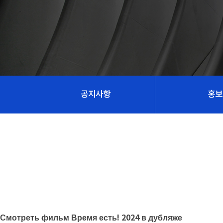
공지사항
홍보
Смотреть фильм Время есть! 2024 в дубляже