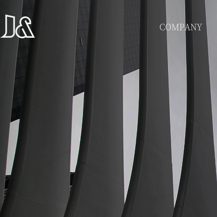
COMPANY