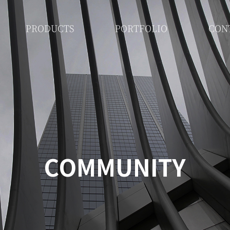
PRODUCTS
PORTFOLIO
CON
COMMUNITY