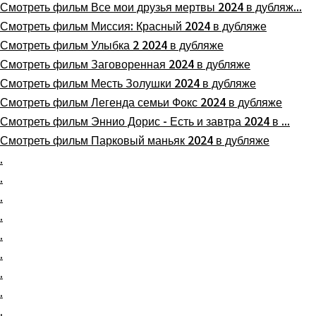
Смотреть фильм Все мои друзья мертвы 2024 в дубляж...
Смотреть фильм Миссия: Красный 2024 в дубляже
Смотреть фильм Улыбка 2 2024 в дубляже
Смотреть фильм Заговоренная 2024 в дубляже
Смотреть фильм Месть Золушки 2024 в дубляже
Смотреть фильм Легенда семьи Фокс 2024 в дубляже
Смотреть фильм Эннио Дорис - Есть и завтра 2024 в ...
Смотреть фильм Парковый маньяк 2024 в дубляже
.
.
.
.
.
.
.
.
.