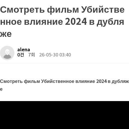
Смотреть фильм Убийстве
нное влияние 2024 в дубля
же
alena
0건
7회
26-05-30 03:40
Смотреть фильм Убийственное влияние 2024 в дубляж
е