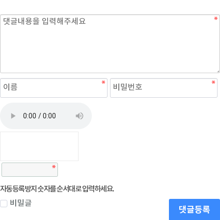
자동등록방지 숫자를 순서대로 입력하세요.
비밀글
댓글등록