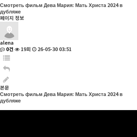
Смотреть фильм Дева Мария: Мать Христа 2024 в
дубляже
페이지 정보
alena
0건
19회
26-05-30 03:51
본문
Смотреть фильм Дева Мария: Мать Христа 2024 в
дубляже