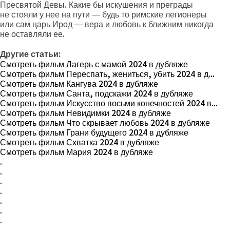
Пресвятой Девы. Какие бы искушения и преграды
не стояли у нее на пути — будь то римские легионеры
или сам царь Ирод — вера и любовь к ближним никогда
не оставляли ее.
Другие статьи:
Смотреть фильм Лагерь с мамой 2024 в дубляже
Смотреть фильм Переспать, жениться, убить 2024 в д...
Смотреть фильм Кангува 2024 в дубляже
Смотреть фильм Санта, подскажи 2024 в дубляже
Смотреть фильм Искусство восьми конечностей 2024 в...
Смотреть фильм Невидимки 2024 в дубляже
Смотреть фильм Что скрывает любовь 2024 в дубляже
Смотреть фильм Грани будущего 2024 в дубляже
Смотреть фильм Схватка 2024 в дубляже
Смотреть фильм Мария 2024 в дубляже
.
.
.
.
.
.
.