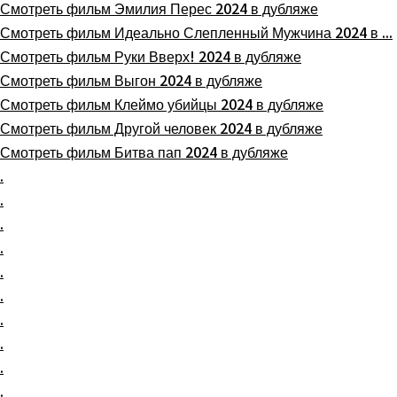
Смотреть фильм Эмилия Перес 2024 в дубляже
Смотреть фильм Идеально Слепленный Мужчина 2024 в ...
Смотреть фильм Руки Вверх! 2024 в дубляже
Смотреть фильм Выгон 2024 в дубляже
Смотреть фильм Клеймо убийцы 2024 в дубляже
Смотреть фильм Другой человек 2024 в дубляже
Смотреть фильм Битва пап 2024 в дубляже
.
.
.
.
.
.
.
.
.
.