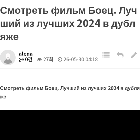
Смотреть фильм Боец. Луч
ший из лучших 2024 в дубл
яже
alena
0건
27회
26-05-30 04:18
Смотреть фильм Боец. Лучший из лучших 2024 в дубля
же