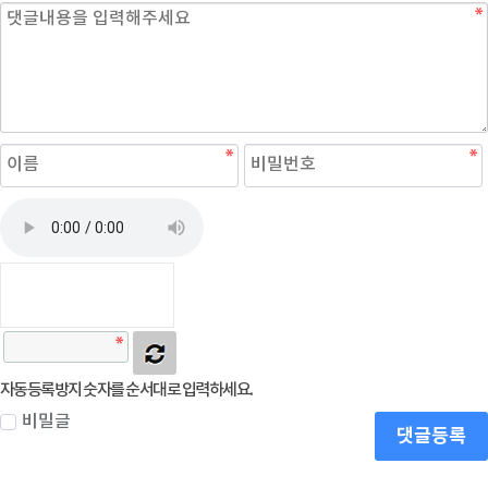
자동등록방지 숫자를 순서대로 입력하세요.
비밀글
댓글등록