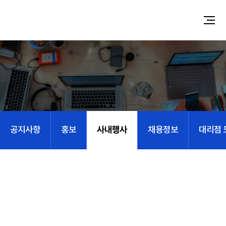
사내행사
공지사항
홍보
채용정보
대리점 