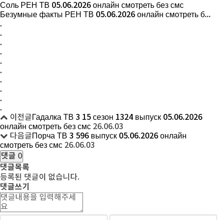
Соль РЕН ТВ 05.06.2026 онлайн смотреть без смс
Безумные факты РЕН ТВ 05.06.2026 онлайн смотреть б...
.
.
.
.
.
.
.
.
.
.
이전글
Гадалка ТВ 3 15 сезон 1324 выпуск 05.06.2026
онлайн смотреть без смс
26.06.03
다음글
Порча ТВ 3 596 выпуск 05.06.2026 онлайн
смотреть без смс
26.06.03
댓글
0
댓글목록
등록된 댓글이 없습니다.
댓글쓰기