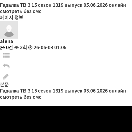
Гадалка ТВ 3 15 сезон 1319 выпуск 05.06.2026 онлайн
смотреть без смс
페이지 정보
alena
0건
8회
26-06-03 01:06
본문
Гадалка ТВ 3 15 сезон 1319 выпуск 05.06.2026 онлайн
смотреть без смс