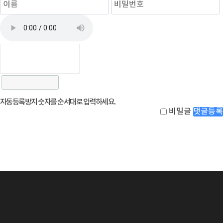
자동등록방지 숫자를 순서대로 입력하세요.
비밀글
댓글등록