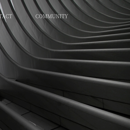
TACT
COMMUNITY