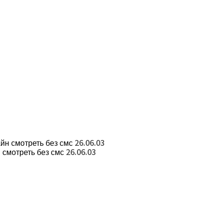
йн смотреть без смс
26.06.03
 смотреть без смс
26.06.03