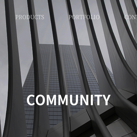
PRODUCTS
PORTFOLIO
CON
COMMUNITY