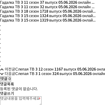
Гадалка ТВ 3 11 сезон 37 выпуск 05.06.2026 онлайн ...
Гадалка ТВ 3 11 сезон 32 выпуск 05.06.2026 онлайн ...
Гадалка ТВ 3 18 сезон 1718 выпуск 05.06.2026 онлай...
Гадалка ТВ 3 15 сезон 1324 выпуск 05.06.2026 онлай...
Гадалка ТВ 3 15 сезон 1319 выпуск 05.06.2026 онлай...
.
.
.
.
.
.
.
.
.
.
이전글
Слепая ТВ 3 12 сезон 1167 выпуск 05.06.2026 онла
다음글
Слепая ТВ 3 1 сезон 324 выпуск 05.06.2026 онлайн
댓글
0
댓글목록
등록된 댓글이 없습니다.
댓글쓰기