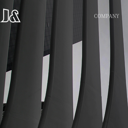
COMPANY