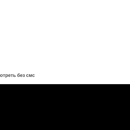
мотреть без смс