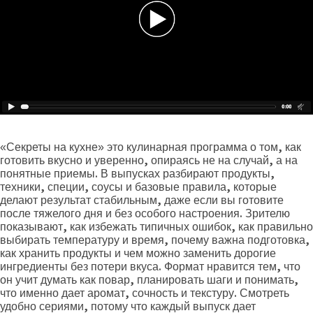
«Секреты на кухне» это кулинарная программа о том, как
готовить вкусно и уверенно, опираясь не на случай, а на
понятные приемы. В выпусках разбирают продукты,
техники, специи, соусы и базовые правила, которые
делают результат стабильным, даже если вы готовите
после тяжелого дня и без особого настроения. Зрителю
показывают, как избежать типичных ошибок, как правильно
выбирать температуру и время, почему важна подготовка,
как хранить продукты и чем можно заменить дорогие
ингредиенты без потери вкуса. Формат нравится тем, что
он учит думать как повар, планировать шаги и понимать,
что именно дает аромат, сочность и текстуру. Смотреть
удобно сериями, потому что каждый выпуск дает