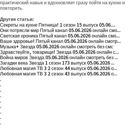
практический навык и вдохновляет сразу пойти на кухню и
повторить.
Другие статьи:
Секреты на кухне Пятница! 1 сезон 15 выпуск 05.06....
Они потрясли мир Пятый канал 05.06.2026 онлайн смо...
Светская хроника Пятый канал 05.06.2026 онлайн смо...
Ваше здоровье! Пятый канал 05.06.2026 онлайн смотр...
Музыка+ Звезда 05.06.2026 онлайн смотреть без смс
Здравствуйте, товарищи! Звезда 05.06.2026 онлайн с...
Война миров Звезда 05.06.2026 онлайн смотреть без ...
Загадки века Звезда 1 сезон 173 выпуск 05.06.2026 ...
Любовная магия ТВ 3 2 сезон 44 выпуск 05.06.2026 о...
Любовная магия ТВ 3 2 сезон 43 выпуск 05.06.2026 о...
.
.
.
.
.
.
.
.
.