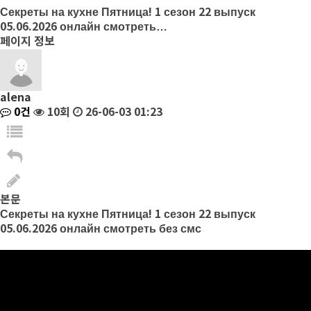
Секреты на кухне Пятница! 1 сезон 22 выпуск
05.06.2026 онлайн смотреть…
페이지 정보
alena
0건
10회
26-06-03 01:23
본문
Секреты на кухне Пятница! 1 сезон 22 выпуск
05.06.2026 онлайн смотреть без смс