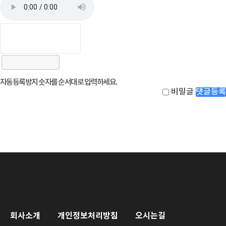
자동등록방지 숫자를 순서대로 입력하세요.
비밀글
댓글등록
회사소개
개인정보처리방침
오시는길