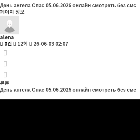
День ангела Спас 05.06.2026 онлайн смотреть без смс
페이지 정보
alena
0건
12회
26-06-03 02:07
본문
День ангела Спас 05.06.2026 онлайн смотреть без смс