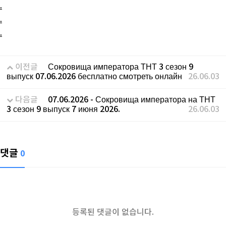
.
.
.
이전글
Сокровища императора ТНТ 3 сезон 9
выпуск 07.06.2026 бесплатно смотреть онлайн
26.06.03
다음글
07.06.2026 - Сокровища императора на ТНТ
3 сезон 9 выпуск 7 июня 2026.
26.06.03
댓글
0
등록된 댓글이 없습니다.