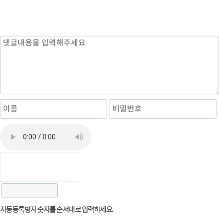
자동등록방지 숫자를 순서대로 입력하세요.