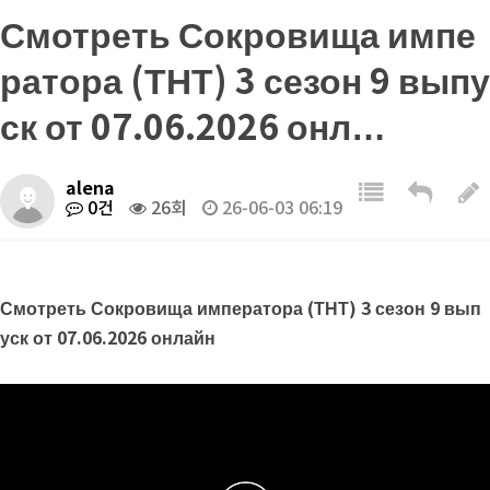
Смотреть Сокровища импе
ратора (ТНТ) 3 сезон 9 выпу
ск от 07.06.2026 онл…
alena
0건
26회
26-06-03 06:19
Смотреть Сокровища императора (ТНТ) 3 сезон 9 вып
уск от 07.06.2026 онлайн