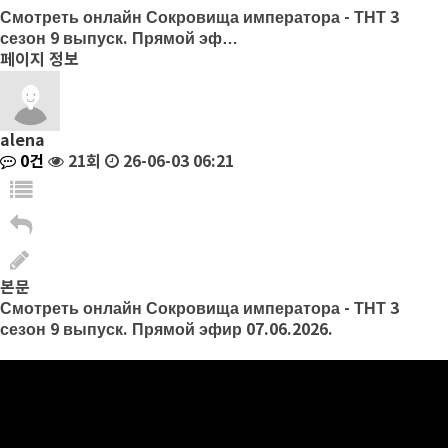
Смотреть онлайн Сокровища императора - ТНТ 3
сезон 9 выпуск. Прямой эф…
페이지 정보
alena
0건
21회
26-06-03 06:21
본문
Смотреть онлайн Сокровища императора - ТНТ 3
сезон 9 выпуск. Прямой эфир 07.06.2026.