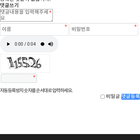
댓글쓰기
자동등록방지 숫자를 순서대로 입력하세요.
비밀글
댓글등록