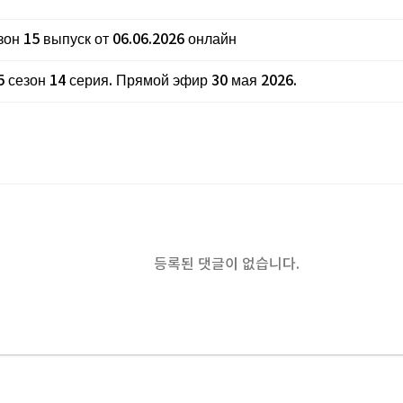
он 15 выпуск от 06.06.2026 онлайн
5 сезон 14 серия. Прямой эфир 30 мая 2026.
등록된 댓글이 없습니다.