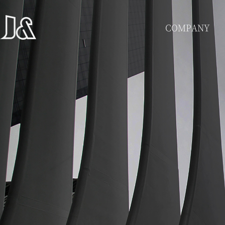
COMPANY