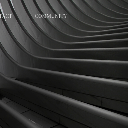
TACT
COMMUNITY