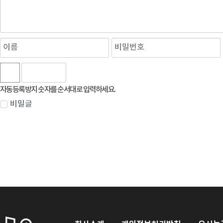
자동등록방지 숫자를 순서대로 입력하세요.
비밀글