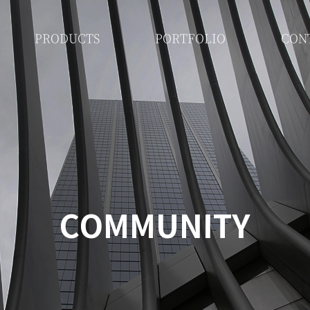
PRODUCTS
PORTFOLIO
CON
COMMUNITY