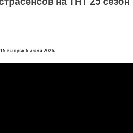
кстрасенсов на ТНТ 25 сезо
 15 выпуск 6 июня 2026.