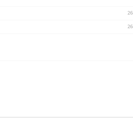
26
26