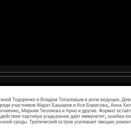
егиной Тодоренко и Владом Топаловым в роли ведущих. Дев
Среди участников Марат Башаров и Ася Борисова, Анна Хи
гниенко, Марьям Тилляева и Арно и другие. Формат остаё
а действия партнёра угадывание даёт иммунитет, ошибка п
ычной среды. Тропический остров усиливает эмоции: роман