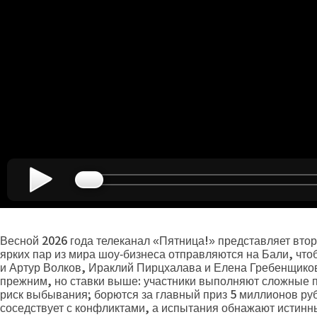
Весной 2026 года телеканал «Пятница!» представляет вто
ярких пар из мира шоу‑бизнеса отправляются на Бали, чт
и Артур Волков, Ираклий Пирцхалава и Елена Гребенщиков
прежним, но ставки выше: участники выполняют сложные п
риск выбывания; борются за главный приз 5 миллионов ру
соседствует с конфликтами, а испытания обнажают истинны