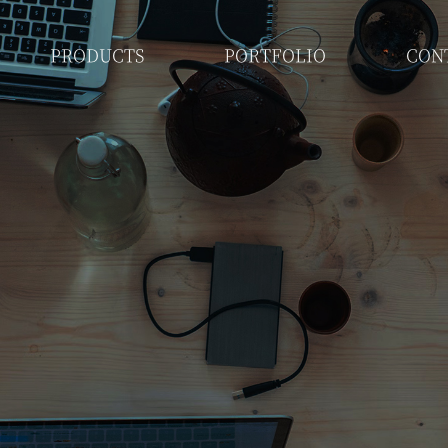
PRODUCTS
PORTFOLIO
CON