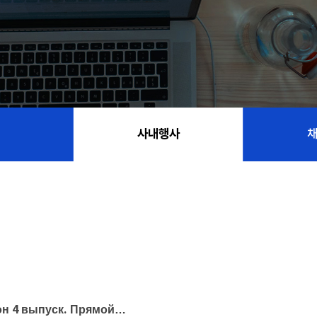
사내행사
зон 4 выпуск. Прямой…