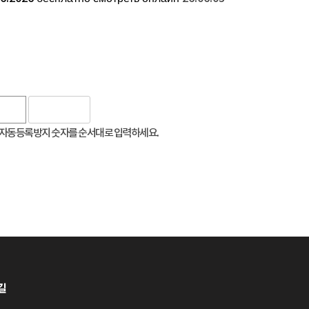
자동등록방지 숫자를 순서대로 입력하세요.
길