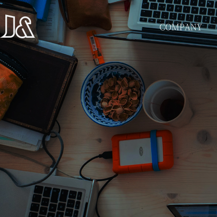
COMPANY